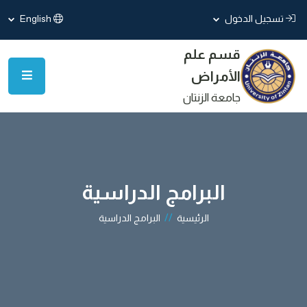
تسجيل الدخول
English
قسم علم
الأمراض
جامعة الزنتان
البرامج الدراسية
//
الرئيسية
البرامج الدراسية