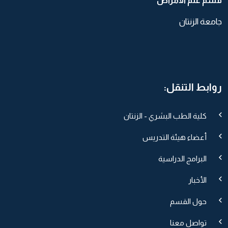
قسم علم الأمراض
جامعة الزنتان
روابط التنقل:
كلية الطب البشري - الزنتان
أعضاء هيئة التدريس
البرامج الدراسية
الأخبار
حول القسم
تواصل معنا