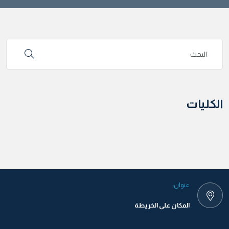
الكليات
عنوان:
المكان على الخريطة